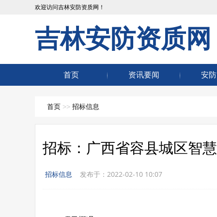
欢迎访问吉林安防资质网！
吉林安防资质网
首页
资讯要闻
安防
首页
>>
招标信息
招标：广西省容县城区智慧
招标信息
发布于：2022-02-10 10:07