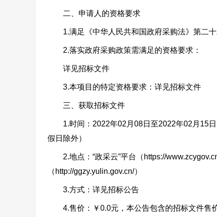
二、申请人的资格要求
1.满足《中华人民共和国政府采购法》第二十
2.落实政府采购政策需满足的资格要求：
详见招标文件
3.本项目的特定资格要求：详见招标文件
三、获取招标文件
1.时间：2022年02月08日至2022年02月15日
假日除外）
2.地点：“政采云”平台（https://www.zcyg
（http://ggzy.yulin.gov.cn/）
3.方式：详见招标公告
4.售价：￥0.0元，本公告包含的招标文件售