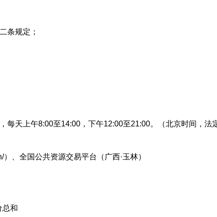
二条规定；
，每天上午8:00至14:00，下午12:00至21:00。（北京时间，法
ov.cn/）、全国公共资源交易平台（广西·玉林）
价总和