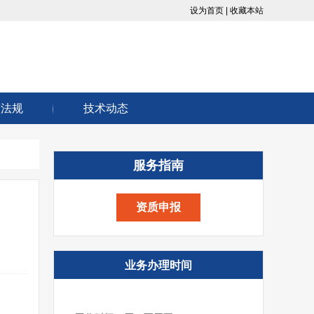
设为首页 |
收藏本站
策法规
技术动态
服务指南
资质申报
业务办理时间