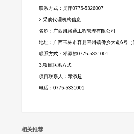
联系方式：吴萍0775-5326007
2.采购代理机构信息
名称：广西凯裕通工程管理有限公司
地址：广西玉林市容县容州镇侨乡大道6号（容州商
联系方式：邓添超0775-5331001
3.项目联系方式
项目联系人：邓添超
电话：0775-5331001
相关推荐