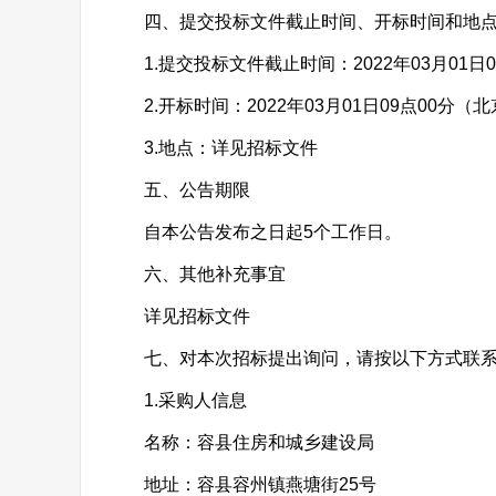
四、提交投标文件截止时间、开标时间和地
1.提交投标文件截止时间：2022年03月01日
2.开标时间：2022年03月01日09点00分（
3.地点：详见招标文件
五、公告期限
自本公告发布之日起5个工作日。
六、其他补充事宜
详见招标文件
七、对本次招标提出询问，请按以下方式联
1.采购人信息
名称：容县住房和城乡建设局
地址：容县容州镇燕塘街25号