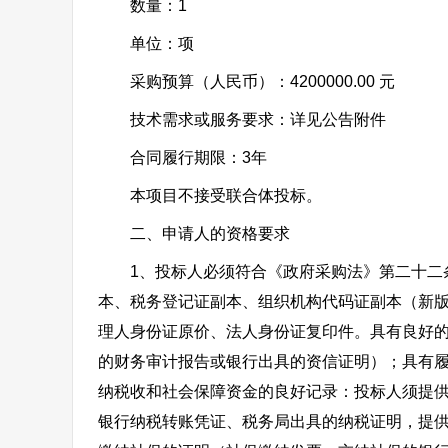
数量：1
单位：项
采购预算（人民币）：4200000.00 元
技术需求或服务要求：详见公告附件
合同履行期限：3年
本项目不接受联合体投标。
二、申请人的资格要求
1、投标人必须符合《政府采购法》第二十二条
本、税务登记证副本、组织机构代码证副本（新
理人身份证原价、法人身份证复印件。具有良好
的财务审计报告或银行出具的资信证明）；具有
纳税收和社会保障资金的良好记录：投标人须提
银行纳税转账凭证、税务局出具的纳税证明，提