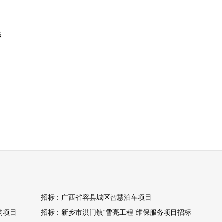
栋
招标：广西省容县城区智慧泊车项目
购项目
招标：新乡市洪门镇“雪亮工程”维保服务项目招标