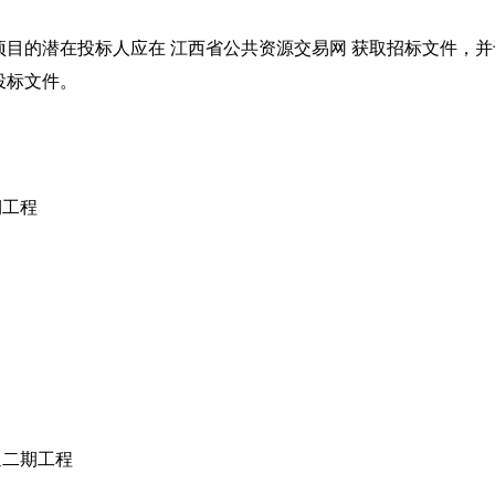
目的潜在投标人应在 江西省公共资源交易网 获取招标文件，并
交投标文件。
工程
二期工程