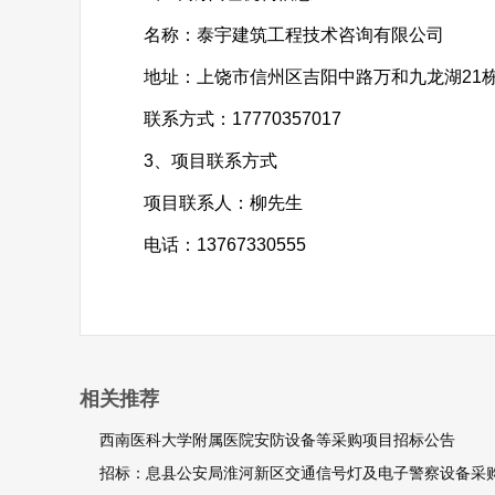
名称：泰宇建筑工程技术咨询有限公司
地址：上饶市信州区吉阳中路万和九龙湖21
联系方式：17770357017
3、项目联系方式
项目联系人：柳先生
电话：13767330555
相关推荐
西南医科大学附属医院安防设备等采购项目招标公告
招标：息县公安局淮河新区交通信号灯及电子警察设备采