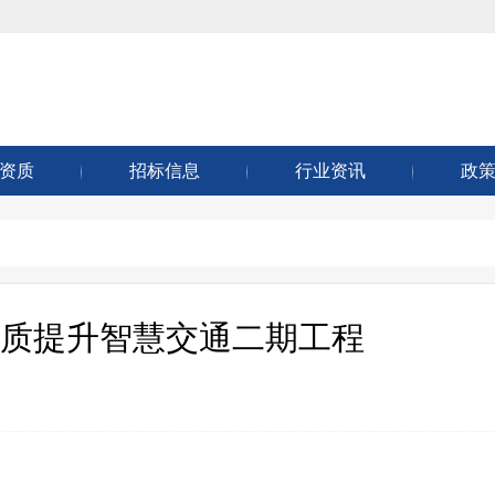
资质
招标信息
行业资讯
政
质提升智慧交通二期工程