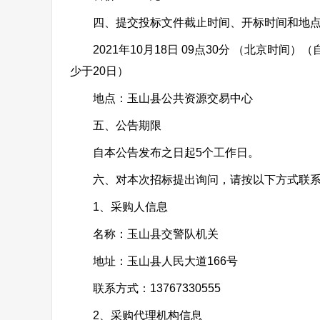
四、提交投标文件截止时间、开标时间和地
2021年10月18日 09点30分 （北京时
少于20日）
地点：玉山县公共资源交易中心
五、公告期限
自本公告发布之日起5个工作日。
六、对本次招标提出询问，请按以下方式联
1、采购人信息
名称：玉山县交警队机关
地址：玉山县人民大道166号
联系方式：13767330555
2、采购代理机构信息