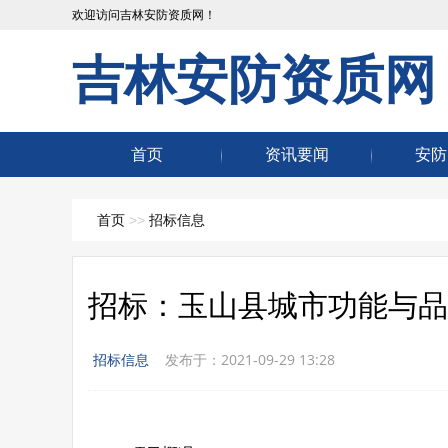
欢迎访问吉林安防资质网！
吉林安防资质网
首页
资讯要闻
安防
首页
>>
招标信息
招标：玉山县城市功能与品
招标信息
发布于：2021-09-29 13:28