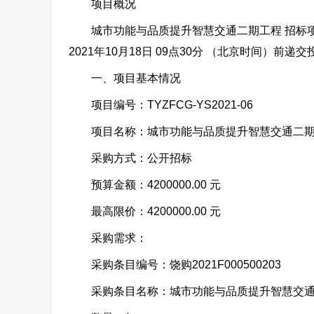
项目概况
城市功能与品质提升智慧交通二期工程 招标项
2021年10月18日 09点30分 （北京时间）前递
一、项目基本情况
项目编号：TYZFCG-YS2021-06
项目名称：城市功能与品质提升智慧交通二期
采购方式：公开招标
预算金额：4200000.00 元
最高限价：4200000.00 元
采购需求：
采购条目编号：饶购2021F000500203
采购条目名称：城市功能与品质提升智慧交通