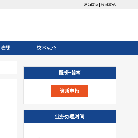
设为首页 |
收藏本站
策法规
技术动态
服务指南
资质申报
业务办理时间