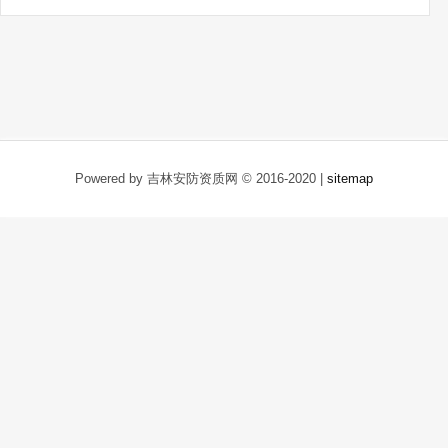
Powered by 吉林安防资质网 © 2016-2020 |
sitemap