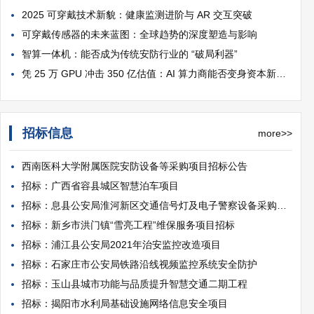
2025 可穿戴技术新貌：健康监测进阶与 AR 交互突破
可穿戴传感器的未来蓝图：全球趋势的深度塑造与影响
智算一体机：能否成为传统安防行业的 “破局利器”
凭 25 万 GPU 冲击 350 亿估值：AI 算力商能否变身资本新贵？
招标信息
more>>
西南医科大学附属医院安防设备等采购项目招标公告
招标：广西省容县城区智慧泊车项目
招标：息县公安局淮河新区交通信号灯及电子警察设备采购项目
招标：新乡市洪门镇“雪亮工程”维保服务项目招标
招标：浦江县公安局2021年治安监控改造项目
招标：石家庄市公安局铁路沿线视频监控系统安全防护
招标：玉山县城市功能与品质提升智慧交通二期工程
招标：揭阳市水利局基础设施网络信息安全项目