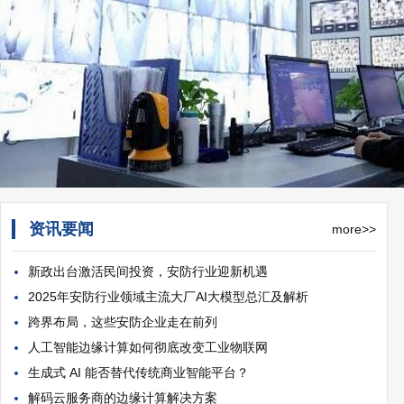
资讯要闻
more>>
新政出台激活民间投资，安防行业迎新机遇
2025年安防行业领域主流大厂AI大模型总汇及解析
跨界布局，这些安防企业走在前列
人工智能边缘计算如何彻底改变工业物联网
生成式 AI 能否替代传统商业智能平台？
解码云服务商的边缘计算解决方案